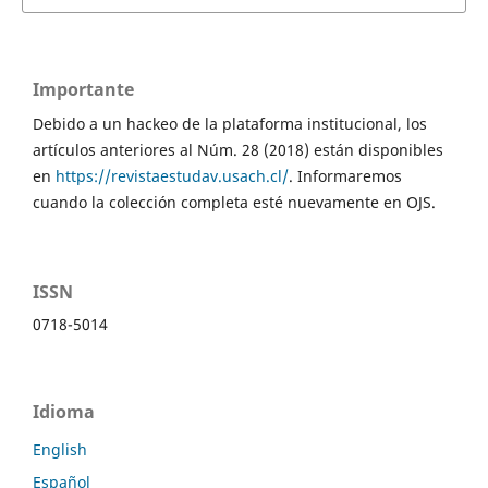
Importante
Debido a un hackeo de la plataforma institucional, los
artículos anteriores al Núm. 28 (2018) están disponibles
en
https://revistaestudav.usach.cl/
. Informaremos
cuando la colección completa esté nuevamente en OJS.
ISSN
0718-5014
Idioma
English
Español