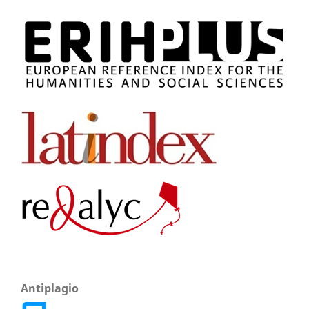
Antiplagio