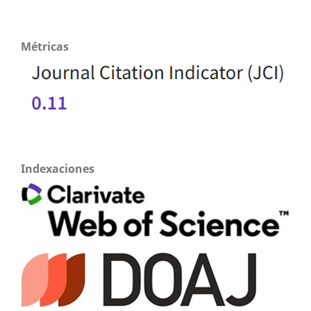
Métricas
Indexaciones