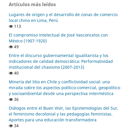
Artículos más leídos
Lugares de origen y el desarrollo de zonas de comercio
local chino en Lima, Perú
113
El compromiso intelectual de José Vasconcelos con
México (1907-1920)
49
Entre el discurso gubernamental igualitarista y los
indicadores de calidad democrática: Performatividad
institucional del chavismo (2007-2013)
40
Minería del litio en Chile y conflictividad social: una
mirada sobre los aspectos político-comercial, geopolítico
y socioambiental desde una perspectiva interméstica
36
Diálogos entre el Buen Vivir, las Epistemologías del Sur,
el feminismo decolonial y las pedagogías feministas.
Aportes para una educación transformadora
34