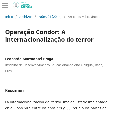
Inicio
/
Archivos
/
Núm. 21 (2014)
/
Artículos Misceláneos
Operação Condor: A
internacionalização do terror
Leonardo Marmontel Braga
Instituto de Desenvolvimento Educacional do Alto Uruguai, Bagé,
Brasil
Resumen
La internacionalización del terrorismo de Estado implantado
en el Cono Sur, entre los años ‘70 y ‘80, reunió los países de