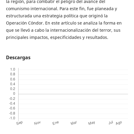
la región, para combatir el peligro del avance del
comunismo internacional. Para este fin, fue planeada y
estructurada una estrategia política que originó la
Operación Cóndor. En este artículo se analiza la forma en
que se llevó a cabo la internacionalización del terror, sus
principales impactos, especificidades y resultados.
Descargas