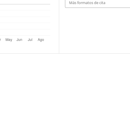
Más formatos de cita