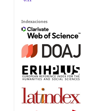
Indexaciones