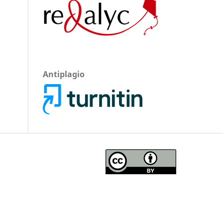
Antiplagio