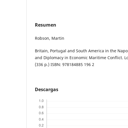
Resumen
Robson, Martin
Britain, Portugal and South America in the Napo
and Diplomacy in Economic Maritime Conflict. Lon
(336 p.) ISBN: 978184885 196 2
Descargas