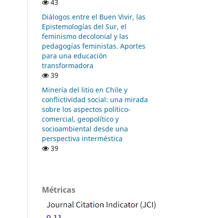
43
Diálogos entre el Buen Vivir, las
Epistemologías del Sur, el
feminismo decolonial y las
pedagogías feministas. Aportes
para una educación
transformadora
39
Minería del litio en Chile y
conflictividad social: una mirada
sobre los aspectos político-
comercial, geopolítico y
socioambiental desde una
perspectiva interméstica
39
Métricas