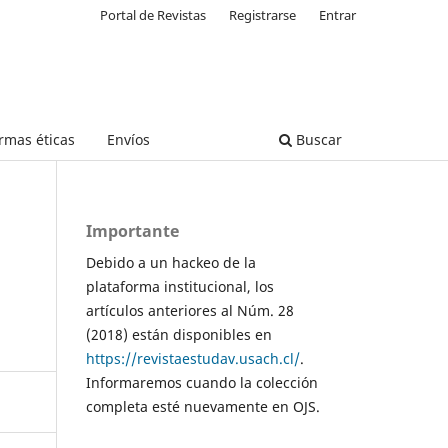
Portal de Revistas
Registrarse
Entrar
rmas éticas
Envíos
Buscar
Importante
Debido a un hackeo de la
plataforma institucional, los
artículos anteriores al Núm. 28
(2018) están disponibles en
https://revistaestudav.usach.cl/
.
Informaremos cuando la colección
completa esté nuevamente en OJS.