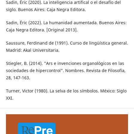
Sadin, Éric (2020). La inteligencia artifical o el desafío del
siglo. Buenos Aires: Caja Negra Editora.
Sadin, Éric (2022). La humanidad aumentada. Buenos Aires:
Caja Negra Editora. [Original 2013].
Saussure, Ferdinand de (1991). Curso de lingüística general.
Madrid: Akal Universitaria.
Stiegler, B. (2014). "Ars e invenciones organológicos en las
sociedades de hipercontrol". Nombres. Revista de Filosofía,
28, 147-163.
Turner, Victor (1980). La selva de los símbolos. México: Siglo
XXI.