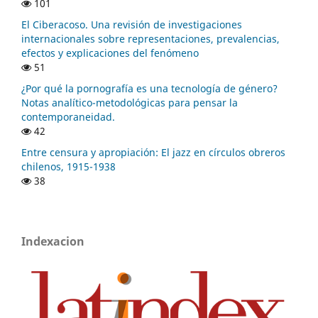
101
El Ciberacoso. Una revisión de investigaciones
internacionales sobre representaciones, prevalencias,
efectos y explicaciones del fenómeno
51
¿Por qué la pornografía es una tecnología de género?
Notas analítico-metodológicas para pensar la
contemporaneidad.
42
Entre censura y apropiación: El jazz en círculos obreros
chilenos, 1915-1938
38
Indexacion