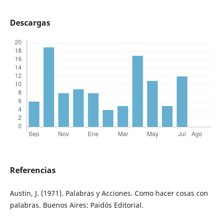
Descargas
Referencias
Austin, J. (1971). Palabras y Acciones. Como hacer cosas con
palabras. Buenos Aires: Paidós Editorial.