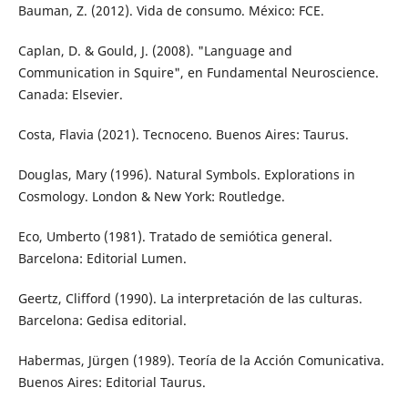
Bauman, Z. (2012). Vida de consumo. México: FCE.
Caplan, D. & Gould, J. (2008). "Language and
Communication in Squire", en Fundamental Neuroscience.
Canada: Elsevier.
Costa, Flavia (2021). Tecnoceno. Buenos Aires: Taurus.
Douglas, Mary (1996). Natural Symbols. Explorations in
Cosmology. London & New York: Routledge.
Eco, Umberto (1981). Tratado de semiótica general.
Barcelona: Editorial Lumen.
Geertz, Clifford (1990). La interpretación de las culturas.
Barcelona: Gedisa editorial.
Habermas, Jürgen (1989). Teoría de la Acción Comunicativa.
Buenos Aires: Editorial Taurus.