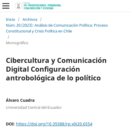
Inicio
/
Archivos
/
Núm. 20 (2023): Análisis de Comunicación Política: Proceso
Constitucional y Crisis Política en Chile
/
Monográfico
Cibercultura y Comunicación
Digital Configuración
antrobológica de lo político
Álvaro Cuadra
Universidad Central del Ecuador
DOI:
https://doi.org/10.35588/rp.v0i20.6554