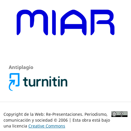
Antiplagio
Copyright de la Web: Re-Presentaciones. Periodismo,
comunicación y sociedad © 2006 | Esta obra está bajo
una licencia
Creative Commons