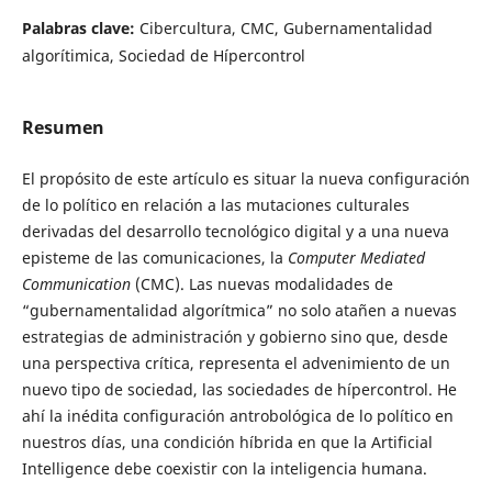
Palabras clave:
Cibercultura, CMC, Gubernamentalidad
algorítimica, Sociedad de Hípercontrol
Resumen
El propósito de este artículo es situar la nueva configuración
de lo político en relación a las mutaciones culturales
derivadas del desarrollo tecnológico digital y a una nueva
episteme de las comunicaciones, la
Computer Mediated
Communication
(CMC). Las nuevas modalidades de
“gubernamentalidad algorítmica” no solo atañen a nuevas
estrategias de administración y gobierno sino que, desde
una perspectiva crítica, representa el advenimiento de un
nuevo tipo de sociedad, las sociedades de hípercontrol. He
ahí la inédita configuración antrobológica de lo político en
nuestros días, una condición híbrida en que la Artificial
Intelligence debe coexistir con la inteligencia humana.