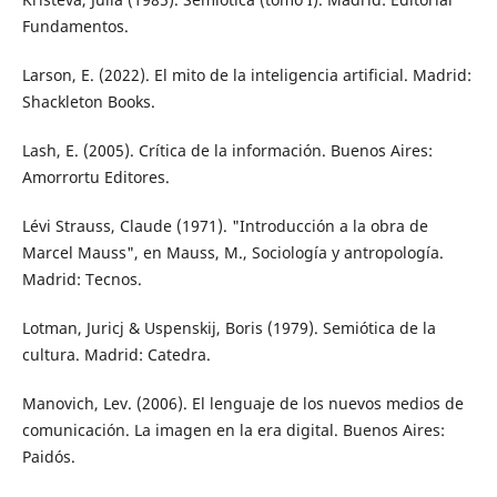
Fundamentos.
Larson, E. (2022). El mito de la inteligencia artificial. Madrid:
Shackleton Books.
Lash, E. (2005). Crítica de la información. Buenos Aires:
Amorrortu Editores.
Lévi Strauss, Claude (1971). "Introducción a la obra de
Marcel Mauss", en Mauss, M., Sociología y antropología.
Madrid: Tecnos.
Lotman, Juricj & Uspenskij, Boris (1979). Semiótica de la
cultura. Madrid: Catedra.
Manovich, Lev. (2006). El lenguaje de los nuevos medios de
comunicación. La imagen en la era digital. Buenos Aires:
Paidós.