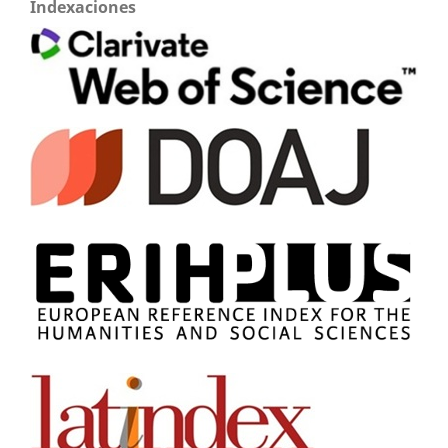
Indexaciones