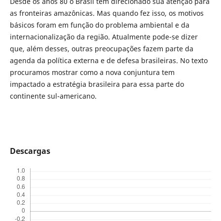
Desde os anos 80 o Brasil tem direcionado sua atenção para
as fronteiras amazônicas. Mas quando fez isso, os motivos
básicos foram em função do problema ambiental e da
internacionalização da região. Atualmente pode-se dizer
que, além desses, outras preocupações fazem parte da
agenda da política externa e de defesa brasileiras. No texto
procuramos mostrar como a nova conjuntura tem
impactado a estratégia brasileira para essa parte do
continente sul-americano.
Descargas