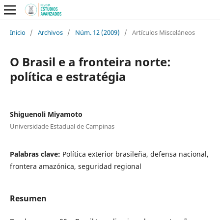
Inicio
/
Archivos
/
Núm. 12 (2009)
/
Artículos Misceláneos
O Brasil e a fronteira norte:
política e estratégia
Shiguenoli Miyamoto
Universidade Estadual de Campinas
Palabras clave:
Política exterior brasileña, defensa nacional,
frontera amazónica, seguridad regional
Resumen