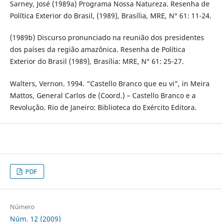
Sarney, José (1989a) Programa Nossa Natureza. Resenha de
Política Exterior do Brasil, (1989), Brasília, MRE, N° 61: 11-24.
(1989b) Discurso pronunciado na reunião dos presidentes
dos países da região amazônica. Resenha de Política
Exterior do Brasil (1989), Brasília: MRE, N° 61: 25-27.
Walters, Vernon. 1994. “Castello Branco que eu vi”, in Meira
Mattos, General Carlos de (Coord.) – Castello Branco e a
Revolução. Rio de Janeiro: Biblioteca do Exército Editora.
PDF
Número
Núm. 12 (2009)