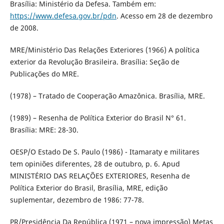
Brasília: Ministério da Defesa. Também em:
https://www.defesa.gov.br/pdn
. Acesso em 28 de dezembro
de 2008.
MRE/Ministério Das Relações Exteriores (1966) A política
exterior da Revolução Brasileira. Brasília: Seção de
Publicações do MRE.
(1978) – Tratado de Cooperação Amazônica. Brasília, MRE.
(1989) – Resenha de Política Exterior do Brasil N° 61.
Brasília: MRE: 28-30.
OESP/O Estado De S. Paulo (1986) - Itamaraty e militares
tem opiniões diferentes, 28 de outubro, p. 6. Apud
MINISTÉRIO DAS RELAÇÕES EXTERIORES, Resenha de
Política Exterior do Brasil, Brasília, MRE, edição
suplementar, dezembro de 1986: 77-78.
PR/Presidência Da República (1971 – nova impressão) Metas