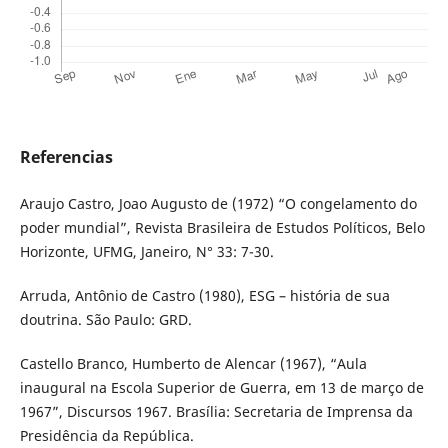
Referencias
Araujo Castro, Joao Augusto de (1972) “O congelamento do
poder mundial”, Revista Brasileira de Estudos Políticos, Belo
Horizonte, UFMG, Janeiro, N° 33: 7-30.
Arruda, Antônio de Castro (1980), ESG – história de sua
doutrina. São Paulo: GRD.
Castello Branco, Humberto de Alencar (1967), “Aula
inaugural na Escola Superior de Guerra, em 13 de março de
1967”, Discursos 1967. Brasília: Secretaria de Imprensa da
Presidência da República.