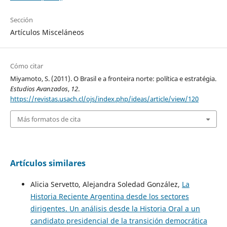
Sección
Artículos Misceláneos
Cómo citar
Miyamoto, S. (2011). O Brasil e a fronteira norte: política e estratégia.
Estudios Avanzados
,
12
.
https://revistas.usach.cl/ojs/index.php/ideas/article/view/120
Más formatos de cita
Artículos similares
Alicia Servetto, Alejandra Soledad González,
La
Historia Reciente Argentina desde los sectores
dirigentes. Un análisis desde la Historia Oral a un
candidato presidencial de la transición democrática