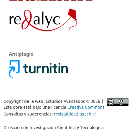
Antiplagio
Copyright de la web: Estudios Avanzados © 2026 |
Esta obra está bajo una licencia
Creative Commons
Consultas y sugerencias:
revistaidea@usach.cl
Dirección de Investigación Científica y Tecnológica