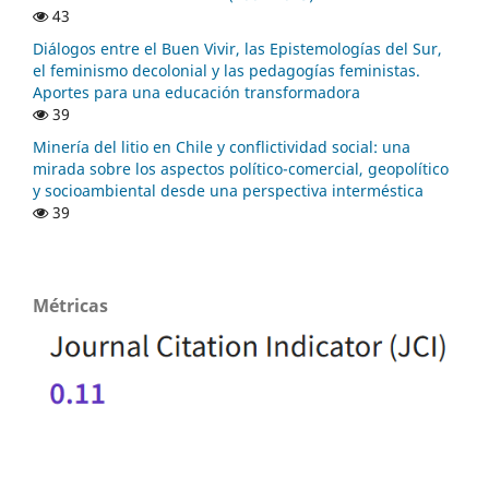
43
Diálogos entre el Buen Vivir, las Epistemologías del Sur,
el feminismo decolonial y las pedagogías feministas.
Aportes para una educación transformadora
39
Minería del litio en Chile y conflictividad social: una
mirada sobre los aspectos político-comercial, geopolítico
y socioambiental desde una perspectiva interméstica
39
Métricas