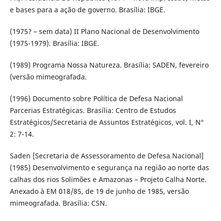
e bases para a ação de governo. Brasília: IBGE.
(1975? – sem data) II Plano Nacional de Desenvolvimento
(1975-1979). Brasília: IBGE.
(1989) Programa Nossa Natureza. Brasília: SADEN, fevereiro
(versão mimeografada.
(1996) Documento sobre Política de Defesa Nacional
Parcerias Estratégicas. Brasília: Centro de Estudos
Estratégicos/Secretaria de Assuntos Estratégicos, vol. I, N°
2: 7-14.
Saden [Secretaria de Assessoramento de Defesa Nacional]
(1985) Desenvolvimento e segurança na região ao norte das
calhas dos rios Solimões e Amazonas – Projeto Calha Norte.
Anexado à EM 018/85, de 19 de junho de 1985, versão
mimeografada. Brasília: CSN.