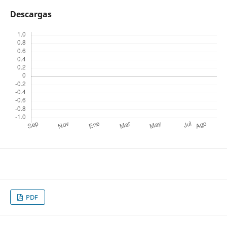
Descargas
PDF