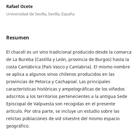
Rafael Ocete
Universidad de Sevilla, Sevilla, España
Resumen
El chacolí es un vino tradicional producido desde la comarca
de La Bureba (Castilla y León, provincia de Burgos) hasta la
costa Cantábrica (País Vasco y Cantabria). El mismo nombre
se aplica a algunos vinos chilenos producidos en las
provincias de Petorca y Cachapoal. Las principales
características históricas y ampelográficas de los viñedos
adscritos a los territorios pertenecientes a la antigua Sede
Episcopal de Valpuesta son recogidas en el presente
artículo. Por otra parte, se incluye un estudio sobre las
relictas poblaciones de vid silvestre del mismo espacio
geográfico.