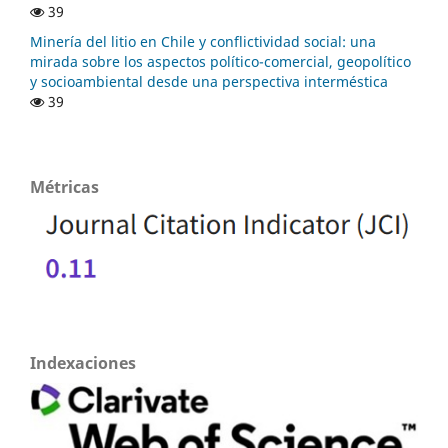
39
Minería del litio en Chile y conflictividad social: una
mirada sobre los aspectos político-comercial, geopolítico
y socioambiental desde una perspectiva interméstica
39
Métricas
Indexaciones