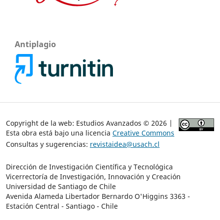
Antiplagio
Copyright de la web: Estudios Avanzados © 2026 |
Esta obra está bajo una licencia
Creative Commons
Consultas y sugerencias:
revistaidea@usach.cl
Dirección de Investigación Científica y Tecnológica
Vicerrectoría de Investigación, Innovación y Creación
Universidad de Santiago de Chile
Avenida Alameda Libertador Bernardo O'Higgins 3363 -
Estación Central - Santiago - Chile