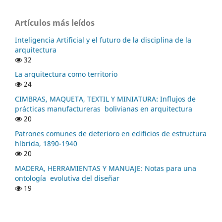
Artículos más leídos
Inteligencia Artificial y el futuro de la disciplina de la
arquitectura
32
La arquitectura como territorio
24
CIMBRAS, MAQUETA, TEXTIL Y MINIATURA: Influjos de
prácticas manufactureras bolivianas en arquitectura
20
Patrones comunes de deterioro en edificios de estructura
híbrida, 1890-1940
20
MADERA, HERRAMIENTAS Y MANUAJE: Notas para una
ontología evolutiva del diseñar
19