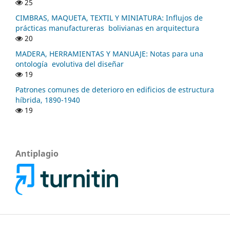
25
CIMBRAS, MAQUETA, TEXTIL Y MINIATURA: Influjos de
prácticas manufactureras bolivianas en arquitectura
20
MADERA, HERRAMIENTAS Y MANUAJE: Notas para una
ontología evolutiva del diseñar
19
Patrones comunes de deterioro en edificios de estructura
híbrida, 1890-1940
19
Antiplagio