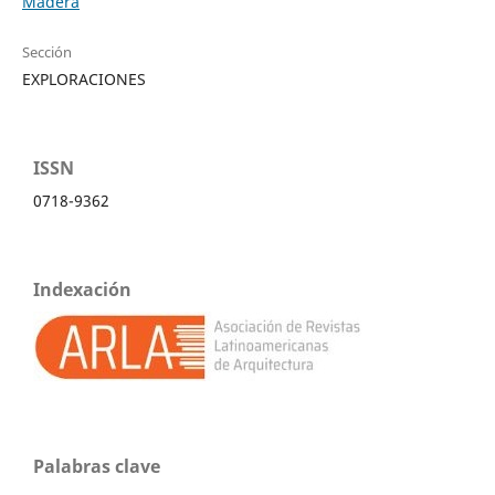
Madera
Sección
EXPLORACIONES
ISSN
0718-9362
Indexación
Palabras clave