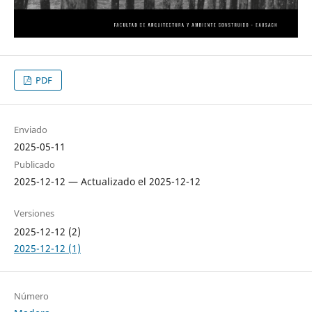
PDF
Enviado
2025-05-11
Publicado
2025-12-12 — Actualizado el 2025-12-12
Versiones
2025-12-12 (2)
2025-12-12 (1)
Número