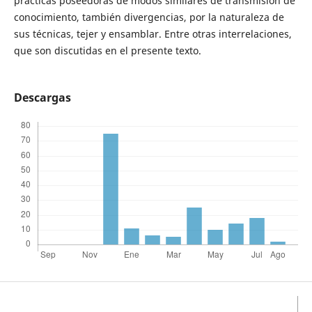
prácticas poseedoras de modos similares de transmisión de
conocimiento, también divergencias, por la naturaleza de
sus técnicas, tejer y ensamblar. Entre otras interrelaciones,
que son discutidas en el presente texto.
Descargas