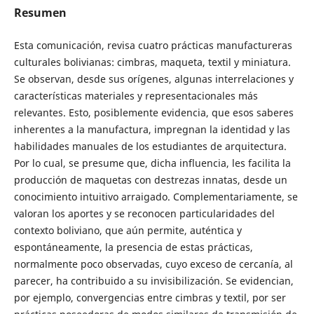
Resumen
Esta comunicación, revisa cuatro prácticas manufactureras
culturales bolivianas: cimbras, maqueta, textil y miniatura.
Se observan, desde sus orígenes, algunas interrelaciones y
características materiales y representacionales más
relevantes. Esto, posiblemente evidencia, que esos saberes
inherentes a la manufactura, impregnan la identidad y las
habilidades manuales de los estudiantes de arquitectura.
Por lo cual, se presume que, dicha influencia, les facilita la
producción de maquetas con destrezas innatas, desde un
conocimiento intuitivo arraigado. Complementariamente, se
valoran los aportes y se reconocen particularidades del
contexto boliviano, que aún permite, auténtica y
espontáneamente, la presencia de estas prácticas,
normalmente poco observadas, cuyo exceso de cercanía, al
parecer, ha contribuido a su invisibilización. Se evidencian,
por ejemplo, convergencias entre cimbras y textil, por ser