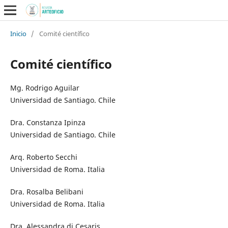
Inicio
/
Comité científico
Comité científico
Mg. Rodrigo Aguilar
Universidad de Santiago. Chile
Dra. Constanza Ipinza
Universidad de Santiago. Chile
Arq. Roberto Secchi
Universidad de Roma. Italia
Dra. Rosalba Belibani
Universidad de Roma. Italia
Dra. Alessandra di Cesaris