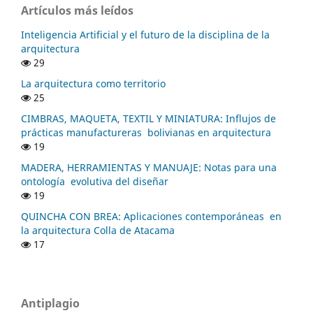
Artículos más leídos
Inteligencia Artificial y el futuro de la disciplina de la
arquitectura
29
La arquitectura como territorio
25
CIMBRAS, MAQUETA, TEXTIL Y MINIATURA: Influjos de
prácticas manufactureras bolivianas en arquitectura
19
MADERA, HERRAMIENTAS Y MANUAJE: Notas para una
ontología evolutiva del diseñar
19
QUINCHA CON BREA: Aplicaciones contemporáneas en
la arquitectura Colla de Atacama
17
Antiplagio