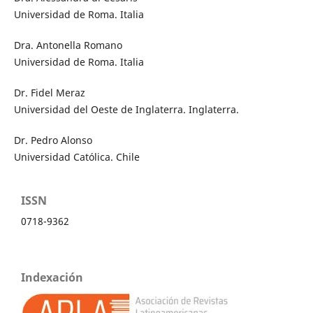
Universidad de Roma. Italia
Dra. Antonella Romano
Universidad de Roma. Italia
Dr. Fidel Meraz
Universidad del Oeste de Inglaterra. Inglaterra.
Dr. Pedro Alonso
Universidad Católica. Chile
ISSN
0718-9362
Indexación