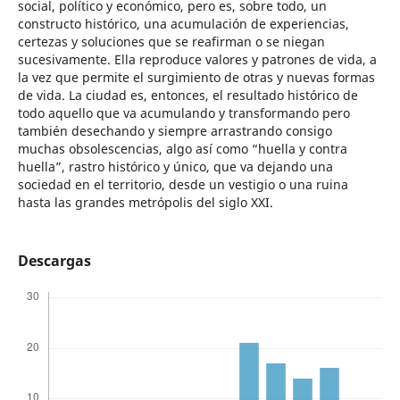
social, político y económico, pero es, sobre todo, un
constructo histórico, una acumulación de experiencias,
certezas y soluciones que se reafirman o se niegan
sucesivamente. Ella reproduce valores y patrones de vida, a
la vez que permite el surgimiento de otras y nuevas formas
de vida. La ciudad es, entonces, el resultado histórico de
todo aquello que va acumulando y transformando pero
también desechando y siempre arrastrando consigo
muchas obsolescencias, algo así como “huella y contra
huella”, rastro histórico y único, que va dejando una
sociedad en el territorio, desde un vestigio o una ruina
hasta las grandes metrópolis del siglo XXI.
Descargas