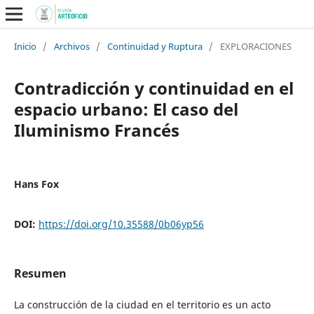
Inicio
/
Archivos
/
Continuidad y Ruptura
/
EXPLORACIONES
Contradicción y continuidad en el
espacio urbano: El caso del
Iluminismo Francés
Hans Fox
DOI:
https://doi.org/10.35588/0b06yp56
Resumen
La construcción de la ciudad en el territorio es un acto