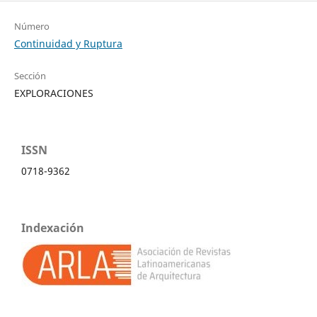
Número
Continuidad y Ruptura
Sección
EXPLORACIONES
ISSN
0718-9362
Indexación