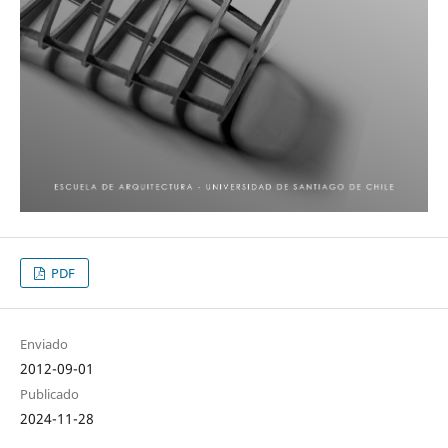
PDF
Enviado
2012-09-01
Publicado
2024-11-28