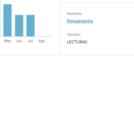
Número
Pensamiento
Sección
LECTURAS