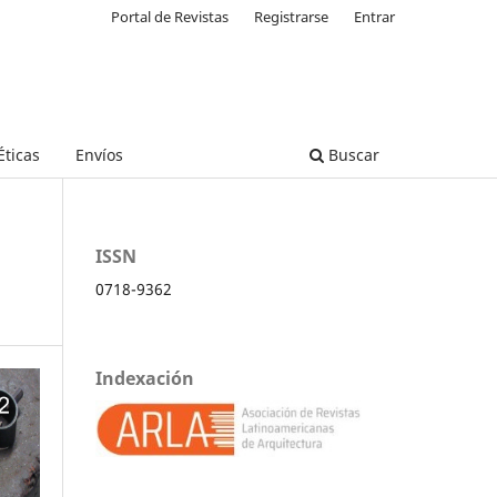
Portal de Revistas
Registrarse
Entrar
ticas
Envíos
Buscar
ISSN
0718-9362
Indexación