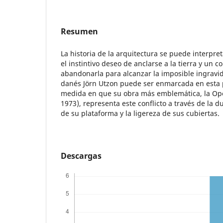
Resumen
La historia de la arquitectura se puede interpr
el instintivo deseo de anclarse a la tierra y un 
abandonarla para alcanzar la imposible ingravid
danés Jörn Utzon puede ser enmarcada en esta
medida en que su obra más emblemática, la Op
1973), representa este conflicto a través de la 
de su plataforma y la ligereza de sus cubiertas.
Descargas