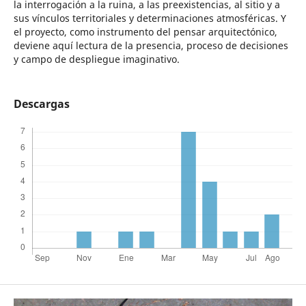
la interrogación a la ruina, a las preexistencias, al sitio y a
sus vínculos territoriales y determinaciones atmosféricas. Y
el proyecto, como instrumento del pensar arquitectónico,
deviene aquí lectura de la presencia, proceso de decisiones
y campo de despliegue imaginativo.
Descargas