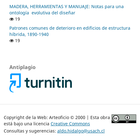
MADERA, HERRAMIENTAS Y MANUAJE: Notas para una
ontología evolutiva del diseñar
19
Patrones comunes de deterioro en edificios de estructura
híbrida, 1890-1940
19
Antiplagio
Copyright de la Web: Arteoficio © 2000 | Esta obra
está bajo una licencia
Creative Commons
Consultas y sugerencias:
aldo.hidalgo@usach.cl