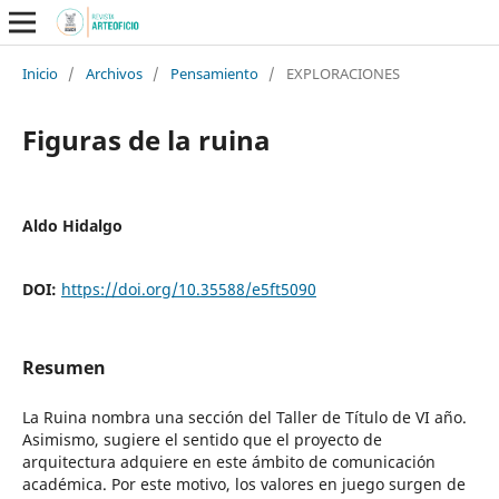
Inicio
/
Archivos
/
Pensamiento
/
EXPLORACIONES
Figuras de la ruina
Aldo Hidalgo
DOI:
https://doi.org/10.35588/e5ft5090
Resumen
La Ruina nombra una sección del Taller de Título de VI año.
Asimismo, sugiere el sentido que el proyecto de
arquitectura adquiere en este ámbito de comunicación
académica. Por este motivo, los valores en juego surgen de