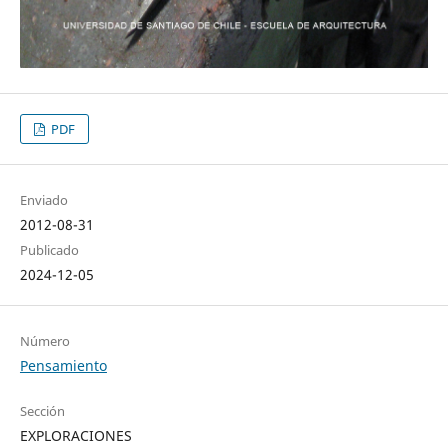
PDF
Enviado
2012-08-31
Publicado
2024-12-05
Número
Pensamiento
Sección
EXPLORACIONES