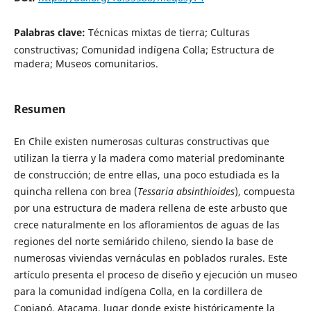
Palabras clave:
Técnicas mixtas de tierra; Culturas
constructivas; Comunidad indígena Colla; Estructura de
madera; Museos comunitarios.
Resumen
En Chile existen numerosas culturas constructivas que
utilizan la tierra y la madera como material predominante
de construcción; de entre ellas, una poco estudiada es la
quincha rellena con brea (
Tessaria absinthioides
), compuesta
por una estructura de madera rellena de este arbusto que
crece naturalmente en los afloramientos de aguas de las
regiones del norte semiárido chileno, siendo la base de
numerosas viviendas vernáculas en poblados rurales. Este
artículo presenta el proceso de diseño y ejecución un museo
para la comunidad indígena Colla, en la cordillera de
Copiapó, Atacama, lugar donde existe históricamente la