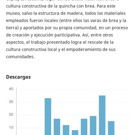
cultura constructiva de la quincha con brea. Para este
museo, salvo la estructura de madera, todos los materiales
empleados fueron locales (entre ellos las varas de brea y la
tierra) y aportados por su propia comunidad, en un proceso
de creación y ejecución participativa. Así, entre otros
aspectos, el trabajo presentado logra el rescate de la
cultura constructiva local y el empoderamiento de sus
comunidades.
Descargas