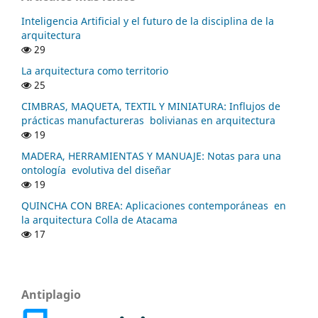
Inteligencia Artificial y el futuro de la disciplina de la
arquitectura
29
La arquitectura como territorio
25
CIMBRAS, MAQUETA, TEXTIL Y MINIATURA: Influjos de
prácticas manufactureras bolivianas en arquitectura
19
MADERA, HERRAMIENTAS Y MANUAJE: Notas para una
ontología evolutiva del diseñar
19
QUINCHA CON BREA: Aplicaciones contemporáneas en
la arquitectura Colla de Atacama
17
Antiplagio