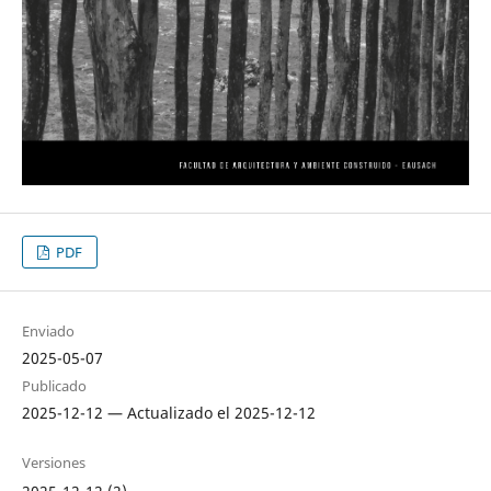
PDF
Enviado
2025-05-07
Publicado
2025-12-12 — Actualizado el 2025-12-12
Versiones