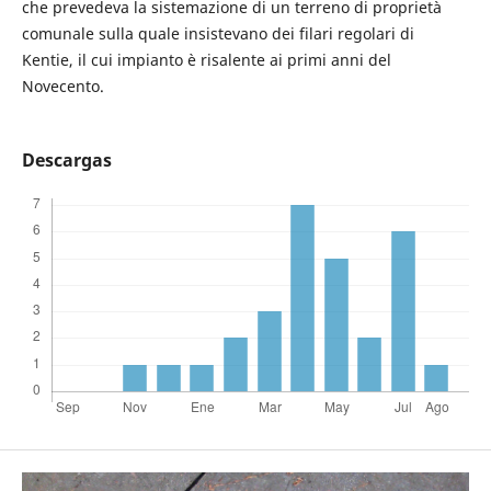
che prevedeva la sistemazione di un terreno di proprietà
comunale sulla quale insistevano dei filari regolari di
Kentie, il cui impianto è risalente ai primi anni del
Novecento.
Descargas