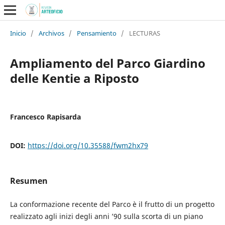
Inicio
/
Archivos
/
Pensamiento
/
LECTURAS
Ampliamento del Parco Giardino
delle Kentie a Riposto
Francesco Rapisarda
DOI:
https://doi.org/10.35588/fwm2hx79
Resumen
La conformazione recente del Parco è il frutto di un progetto
realizzato agli inizi degli anni ’90 sulla scorta di un piano