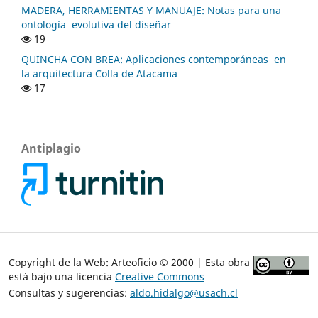
MADERA, HERRAMIENTAS Y MANUAJE: Notas para una
ontología evolutiva del diseñar
19
QUINCHA CON BREA: Aplicaciones contemporáneas en
la arquitectura Colla de Atacama
17
Antiplagio
Copyright de la Web: Arteoficio © 2000 | Esta obra
está bajo una licencia
Creative Commons
Consultas y sugerencias:
aldo.hidalgo@usach.cl