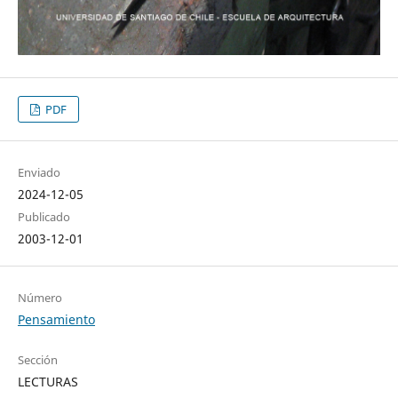
PDF
Enviado
2024-12-05
Publicado
2003-12-01
Número
Pensamiento
Sección
LECTURAS