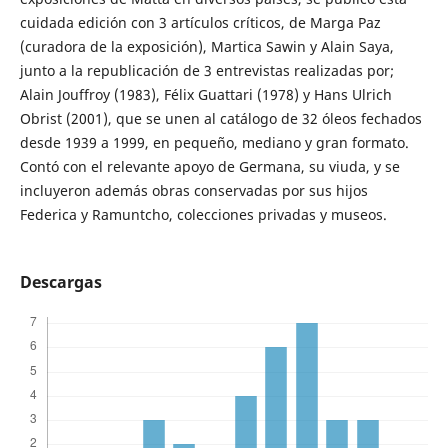
cuidada edición con 3 artículos críticos, de Marga Paz
(curadora de la exposición), Martica Sawin y Alain Saya,
junto a la republicación de 3 entrevistas realizadas por;
Alain Jouffroy (1983), Félix Guattari (1978) y Hans Ulrich
Obrist (2001), que se unen al catálogo de 32 óleos fechados
desde 1939 a 1999, en pequeño, mediano y gran formato.
Contó con el relevante apoyo de Germana, su viuda, y se
incluyeron además obras conservadas por sus hijos
Federica y Ramuntcho, colecciones privadas y museos.
Descargas