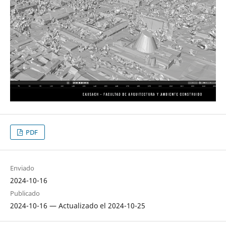
PDF
Enviado
2024-10-16
Publicado
2024-10-16 — Actualizado el 2024-10-25