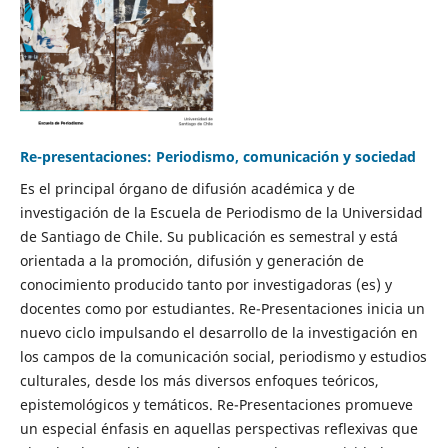
Re-presentaciones: Periodismo, comunicación y sociedad
Es el principal órgano de difusión académica y de
investigación de la Escuela de Periodismo de la Universidad
de Santiago de Chile. Su publicación es semestral y está
orientada a la promoción, difusión y generación de
conocimiento producido tanto por investigadoras (es) y
docentes como por estudiantes. Re-Presentaciones inicia un
nuevo ciclo impulsando el desarrollo de la investigación en
los campos de la comunicación social, periodismo y estudios
culturales, desde los más diversos enfoques teóricos,
epistemológicos y temáticos. Re-Presentaciones promueve
un especial énfasis en aquellas perspectivas reflexivas que