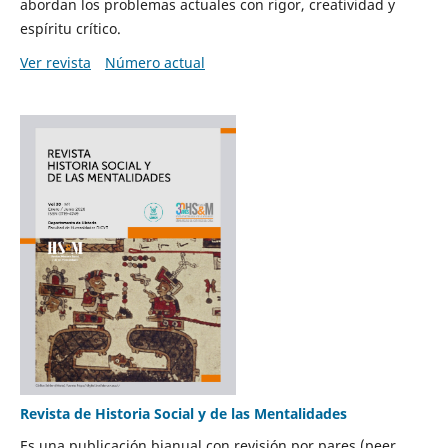
abordan los problemas actuales con rigor, creatividad y
espíritu crítico.
Ver revista
Número actual
Revista de Historia Social y de las Mentalidades
Es una publicación bianual con revisión por pares (peer