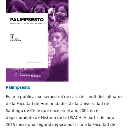
Palimpsesto
Es una publicación semestral de carácter multidisciplinario
de la Facultad de Humanidades de la Universidad de
Santiago de Chile que nace en el año 2004 en el
departamento de Historia de la USACH. A partir del año
2015 inicia una segunda época adscrita a la Facultad de