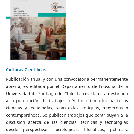
Culturas Científicas
Publicación anual y con una convocatoria permanentemente
abierta, es editada por el Departamento de Filosofía de la
Universidad de Santiago de Chile. La revista está destinada
a la publicación de trabajos inéditos orientados hacia las
ciencias y tecnologías, sean estas antiguas, modernas o
contemporáneas. Se publican trabajos que contribuyan a la
discusión acerca de las ciencias, técnicas y tecnologías
desde perspectivas sociológicas, filosóficas, políticas,