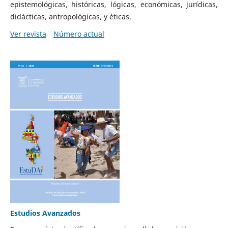
epistemológicas, históricas, lógicas, económicas, jurídicas,
didácticas, antropológicas, y éticas.
Ver revista
Número actual
Estudios Avanzados