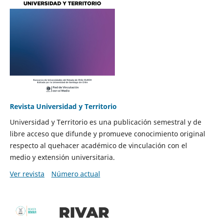
Revista Universidad y Territorio
Universidad y Territorio es una publicación semestral y de
libre acceso que difunde y promueve conocimiento original
respecto al quehacer académico de vinculación con el
medio y extensión universitaria.
Ver revista
Número actual