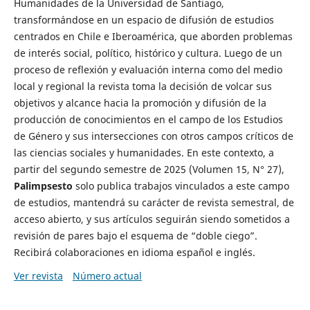
Humanidades de la Universidad de Santiago,
transformándose en un espacio de difusión de estudios
centrados en Chile e Iberoamérica, que aborden problemas
de interés social, político, histórico y cultura. Luego de un
proceso de reflexión y evaluación interna como del medio
local y regional la revista toma la decisión de volcar sus
objetivos y alcance hacia la promoción y difusión de la
producción de conocimientos en el campo de los Estudios
de Género y sus intersecciones con otros campos críticos de
las ciencias sociales y humanidades. En este contexto, a
partir del segundo semestre de 2025 (Volumen 15, N° 27),
Palimpsesto
solo publica trabajos vinculados a este campo
de estudios, mantendrá su carácter de revista semestral, de
acceso abierto, y sus artículos seguirán siendo sometidos a
revisión de pares bajo el esquema de “doble ciego”.
Recibirá colaboraciones en idioma español e inglés.
Ver revista
Número actual