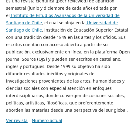
Es una revista científica (peer reviewed) de aparición
semestral (junio y diciembre de cada año) editada por
el
Instituto de Estudios Avanzados de la Universidad de
Santiago de Chile
, el cual se aloja en la
Universidad de
Santiago de Chile
, institución de Educación Superior Estatal
con una tradición desde 1849 en las artes y los oficios. Sus
escritos cuentan con acceso abierto a partir de su
publicación, exclusivamente en línea, en la plataforma Open
Journal Source (OJS) y pueden ser escritos en castellano,
inglés y portugués. Desde 1999 su objetivo ha sido
difundir resultados inéditos y originales de
investigaciones provenientes de las artes, humanidades y
ciencias sociales con especial atención en enfoques
interdisciplinarios, donde convergen discusiones sociales,
políticas, artísticas, filosóficas, que preferentemente
aborden las materias desde una perspectiva del sur global.
Ver revista
Número actual