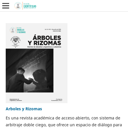
Arboles y Rizomas
Es una revista académica de acceso abierto, con sistema de
arbitraje doble ciego, que ofrece un espacio de diálogo para