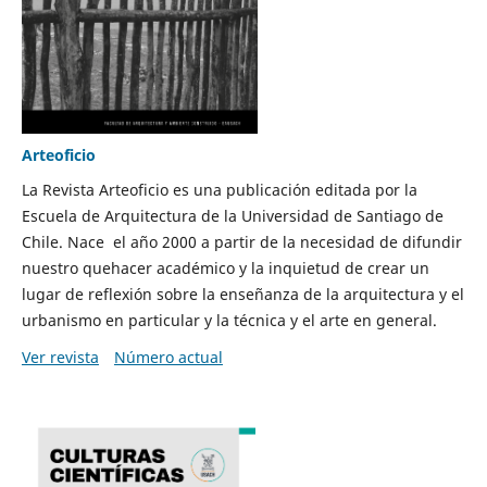
Arteoficio
La Revista Arteoficio es una publicación editada por la
Escuela de Arquitectura de la Universidad de Santiago de
Chile. Nace el año 2000 a partir de la necesidad de difundir
nuestro quehacer académico y la inquietud de crear un
lugar de reflexión sobre la enseñanza de la arquitectura y el
urbanismo en particular y la técnica y el arte en general.
Ver revista
Número actual