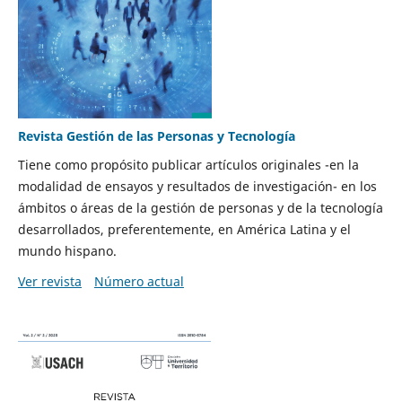
Revista Gestión de las Personas y Tecnología
Tiene como propósito publicar artículos originales -en la
modalidad de ensayos y resultados de investigación- en los
ámbitos o áreas de la gestión de personas y de la tecnología
desarrollados, preferentemente, en América Latina y el
mundo hispano.
Ver revista
Número actual