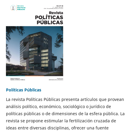
Políticas Públicas
La revista Políticas Públicas presenta artículos que provean
análisis político, económico, sociológico o jurídico de
políticas públicas o de dimensiones de la esfera pública. La
revista se propone estimular la fertilización cruzada de
ideas entre diversas disciplinas, ofrecer una fuente