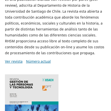
review), adscrita al Departamento de Historia de la
Universidad de Santiago de Chile. La revista esta abierta a
toda contribución académica que aborde los fenómenos
políticos, económicos, sociales y culturales en la historia, a
partir de distintas herramientas de análisis tanto de las
humanidades como de las diferentes ciencias sociales.
RHSM proporciona acceso libre al texto completo de sus
contenidos desde su publicación on-line y asume los costos
de procesamiento de las contribuciones que propaga.
Ver revista
Número actual