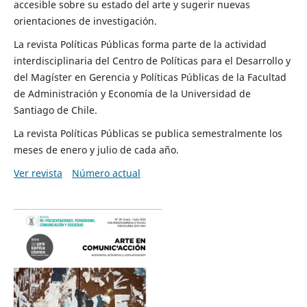
accesible sobre su estado del arte y sugerir nuevas
orientaciones de investigación.
La revista Políticas Públicas forma parte de la actividad
interdisciplinaria del Centro de Políticas para el Desarrollo y
del Magíster en Gerencia y Políticas Públicas de la Facultad
de Administración y Economía de la Universidad de
Santiago de Chile.
La revista Políticas Públicas se publica semestralmente los
meses de enero y julio de cada año.
Ver revista
Número actual