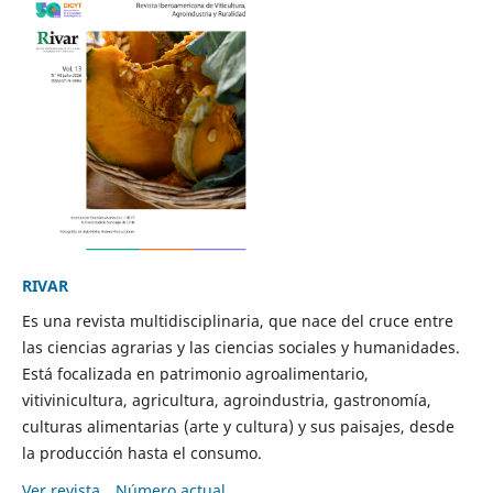
RIVAR
Es una revista multidisciplinaria, que nace del cruce entre
las ciencias agrarias y las ciencias sociales y humanidades.
Está focalizada en patrimonio agroalimentario,
vitivinicultura, agricultura, agroindustria, gastronomía,
culturas alimentarias (arte y cultura) y sus paisajes, desde
la producción hasta el consumo.
Ver revista
Número actual