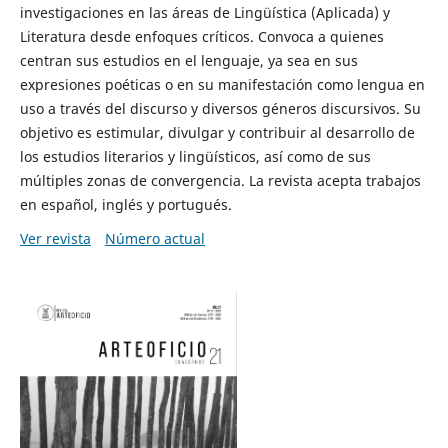
investigaciones en las áreas de Lingüística (Aplicada) y
Literatura desde enfoques críticos. Convoca a quienes
centran sus estudios en el lenguaje, ya sea en sus
expresiones poéticas o en su manifestación como lengua en
uso a través del discurso y diversos géneros discursivos. Su
objetivo es estimular, divulgar y contribuir al desarrollo de
los estudios literarios y lingüísticos, así como de sus
múltiples zonas de convergencia. La revista acepta trabajos
en español, inglés y portugués.
Ver revista
Número actual