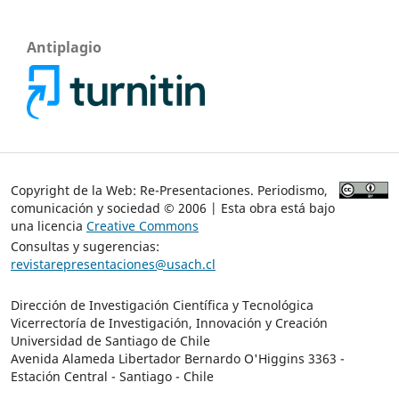
Antiplagio
Copyright de la Web: Re-Presentaciones. Periodismo,
comunicación y sociedad © 2006 | Esta obra está bajo
una licencia
Creative Commons
Consultas y sugerencias:
revistarepresentaciones@usach.cl
Dirección de Investigación Científica y Tecnológica
Vicerrectoría de Investigación, Innovación y Creación
Universidad de Santiago de Chile
Avenida Alameda Libertador Bernardo O'Higgins 3363 -
Estación Central - Santiago - Chile