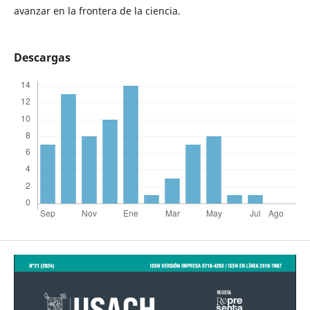
avanzar en la frontera de la ciencia.
Descargas