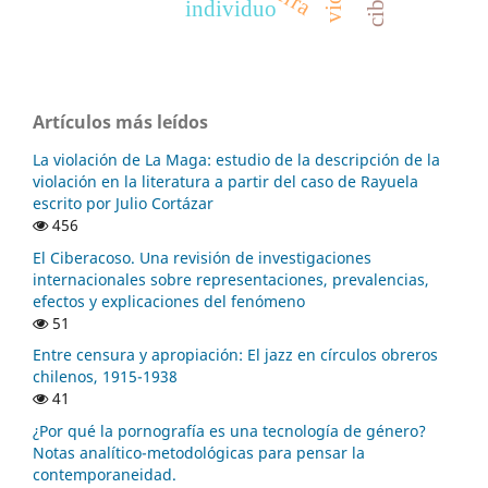
individuo
Artículos más leídos
La violación de La Maga: estudio de la descripción de la
violación en la literatura a partir del caso de Rayuela
escrito por Julio Cortázar
456
El Ciberacoso. Una revisión de investigaciones
internacionales sobre representaciones, prevalencias,
efectos y explicaciones del fenómeno
51
Entre censura y apropiación: El jazz en círculos obreros
chilenos, 1915-1938
41
¿Por qué la pornografía es una tecnología de género?
Notas analítico-metodológicas para pensar la
contemporaneidad.