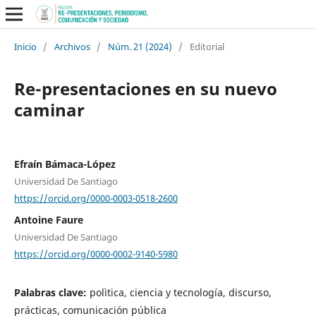
Inicio
/
Archivos
/
Núm. 21 (2024)
/
Editorial
Re-presentaciones en su nuevo
caminar
Efraín Bámaca-López
Universidad De Santiago
https://orcid.org/0000-0003-0518-2600
Antoine Faure
Universidad De Santiago
https://orcid.org/0000-0002-9140-5980
Palabras clave:
polìtica, ciencia y tecnología, discurso,
prácticas, comunicación pública