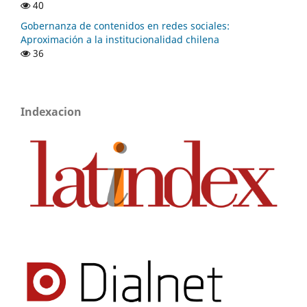
40
Gobernanza de contenidos en redes sociales:
Aproximación a la institucionalidad chilena
36
Indexacion