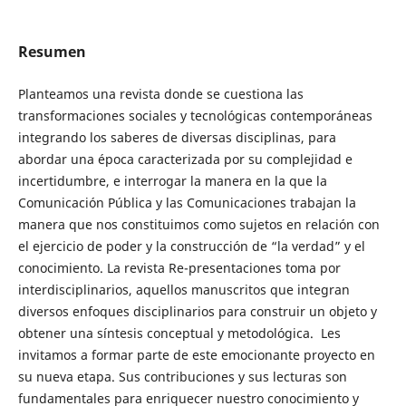
Resumen
Planteamos una revista donde se cuestiona las
transformaciones sociales y tecnológicas contemporáneas
integrando los saberes de diversas disciplinas, para
abordar una época caracterizada por su complejidad e
incertidumbre, e interrogar la manera en la que la
Comunicación Pública y las Comunicaciones trabajan la
manera que nos constituimos como sujetos en relación con
el ejercicio de poder y la construcción de “la verdad” y el
conocimiento. La revista Re-presentaciones toma por
interdisciplinarios, aquellos manuscritos que integran
diversos enfoques disciplinarios para construir un objeto y
obtener una síntesis conceptual y metodológica. Les
invitamos a formar parte de este emocionante proyecto en
su nueva etapa. Sus contribuciones y sus lecturas son
fundamentales para enriquecer nuestro conocimiento y