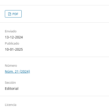
PDF
Enviado
13-12-2024
Publicado
10-01-2025
Número
Núm. 21 (2024)
Sección
Editorial
Licencia