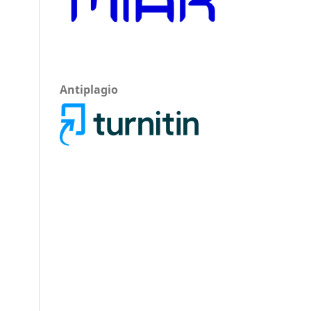
Antiplagio