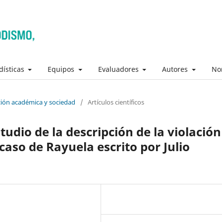
dísticas
Equipos
Evaluadores
Autores
No
ación académica y sociedad
/
Artículos científicos
tudio de la descripción de la violación
l caso de Rayuela escrito por Julio