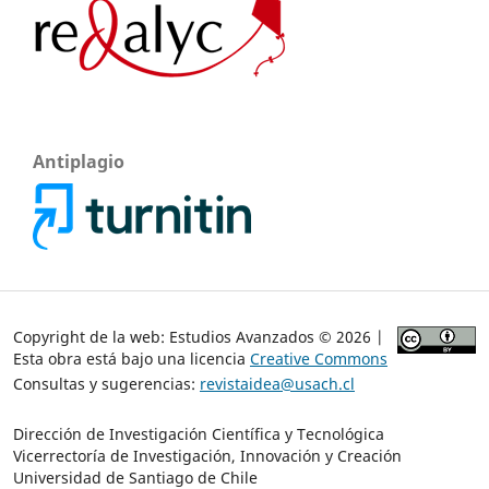
Antiplagio
Copyright de la web: Estudios Avanzados © 2026 |
Esta obra está bajo una licencia
Creative Commons
Consultas y sugerencias:
revistaidea@usach.cl
Dirección de Investigación Científica y Tecnológica
Vicerrectoría de Investigación, Innovación y Creación
Universidad de Santiago de Chile