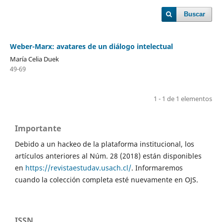
Buscar
Weber-Marx: avatares de un diálogo intelectual
María Celia Duek
49-69
1 - 1 de 1 elementos
Importante
Debido a un hackeo de la plataforma institucional, los
artículos anteriores al Núm. 28 (2018) están disponibles
en
https://revistaestudav.usach.cl/
. Informaremos
cuando la colección completa esté nuevamente en OJS.
ISSN