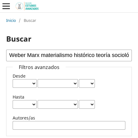
Inicio
/
Buscar
Buscar
Filtros avanzados
Desde
Hasta
Autores/as