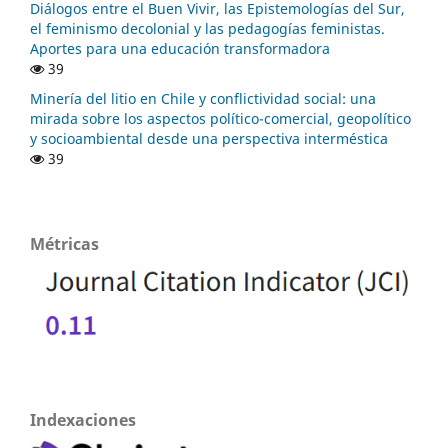
Diálogos entre el Buen Vivir, las Epistemologías del Sur,
el feminismo decolonial y las pedagogías feministas.
Aportes para una educación transformadora
39
Minería del litio en Chile y conflictividad social: una
mirada sobre los aspectos político-comercial, geopolítico
y socioambiental desde una perspectiva interméstica
39
Métricas
Indexaciones