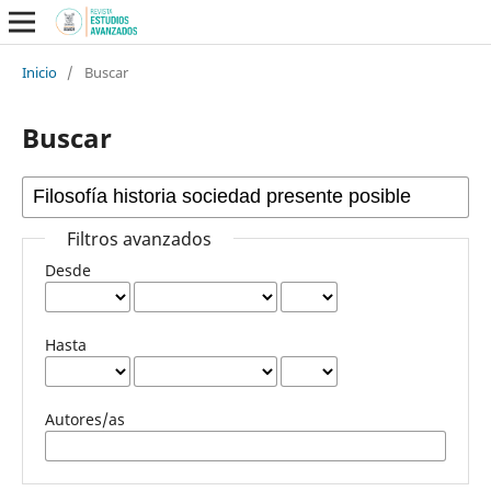
Inicio
/
Buscar
Buscar
Filtros avanzados
Desde
Hasta
Autores/as