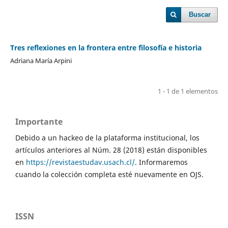
Buscar
Tres reflexiones en la frontera entre filosofía e historia
Adriana María Arpini
1 - 1 de 1 elementos
Importante
Debido a un hackeo de la plataforma institucional, los
artículos anteriores al Núm. 28 (2018) están disponibles
en
https://revistaestudav.usach.cl/
. Informaremos
cuando la colección completa esté nuevamente en OJS.
ISSN