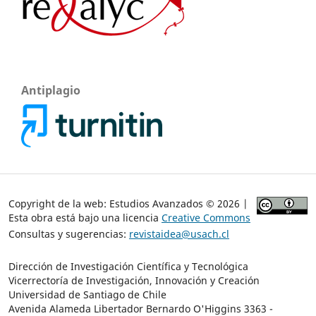
Antiplagio
Copyright de la web: Estudios Avanzados © 2026 |
Esta obra está bajo una licencia
Creative Commons
Consultas y sugerencias:
revistaidea@usach.cl
Dirección de Investigación Científica y Tecnológica
Vicerrectoría de Investigación, Innovación y Creación
Universidad de Santiago de Chile
Avenida Alameda Libertador Bernardo O'Higgins 3363 -