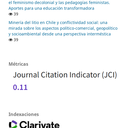
el feminismo decolonial y las pedagogías feministas.
Aportes para una educación transformadora
39
Minería del litio en Chile y conflictividad social: una
mirada sobre los aspectos político-comercial, geopolítico
y socioambiental desde una perspectiva interméstica
39
Métricas
Indexaciones