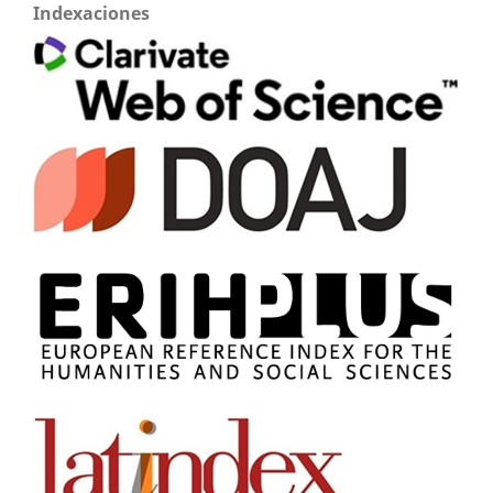
Indexaciones