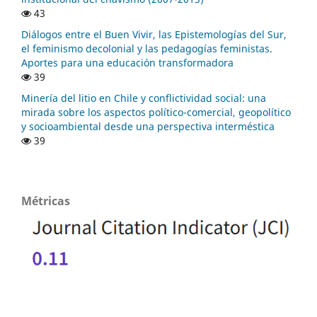
43
Diálogos entre el Buen Vivir, las Epistemologías del Sur,
el feminismo decolonial y las pedagogías feministas.
Aportes para una educación transformadora
39
Minería del litio en Chile y conflictividad social: una
mirada sobre los aspectos político-comercial, geopolítico
y socioambiental desde una perspectiva interméstica
39
Métricas