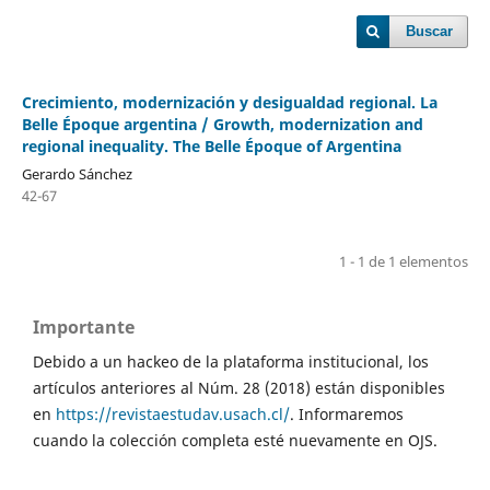
Buscar
Crecimiento, modernización y desigualdad regional. La
Belle Époque argentina / Growth, modernization and
regional inequality. The Belle Époque of Argentina
Gerardo Sánchez
42-67
1 - 1 de 1 elementos
Importante
Debido a un hackeo de la plataforma institucional, los
artículos anteriores al Núm. 28 (2018) están disponibles
en
https://revistaestudav.usach.cl/
. Informaremos
cuando la colección completa esté nuevamente en OJS.