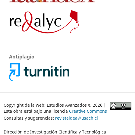
Antiplagio
Copyright de la web: Estudios Avanzados © 2026 |
Esta obra está bajo una licencia
Creative Commons
Consultas y sugerencias:
revistaidea@usach.cl
Dirección de Investigación Científica y Tecnológica