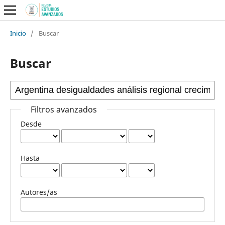
Inicio
/
Buscar
Buscar
Filtros avanzados
Desde
Hasta
Autores/as