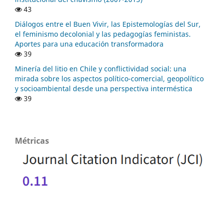
43
Diálogos entre el Buen Vivir, las Epistemologías del Sur,
el feminismo decolonial y las pedagogías feministas.
Aportes para una educación transformadora
39
Minería del litio en Chile y conflictividad social: una
mirada sobre los aspectos político-comercial, geopolítico
y socioambiental desde una perspectiva interméstica
39
Métricas