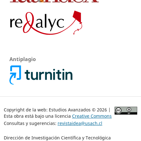
Antiplagio
Copyright de la web: Estudios Avanzados © 2026 |
Esta obra está bajo una licencia
Creative Commons
Consultas y sugerencias:
revistaidea@usach.cl
Dirección de Investigación Científica y Tecnológica