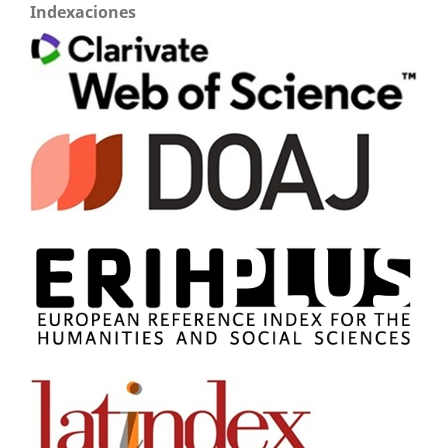
Indexaciones