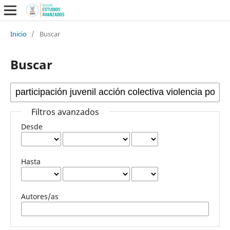
Inicio
/
Buscar
Buscar
Filtros avanzados
Desde
Hasta
Autores/as