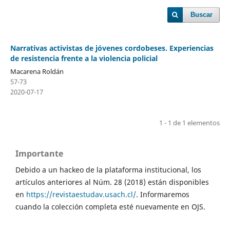
Buscar
Narrativas activistas de jóvenes cordobeses. Experiencias
de resistencia frente a la violencia policial
Macarena Roldán
57-73
2020-07-17
1 - 1 de 1 elementos
Importante
Debido a un hackeo de la plataforma institucional, los
artículos anteriores al Núm. 28 (2018) están disponibles
en
https://revistaestudav.usach.cl/
. Informaremos
cuando la colección completa esté nuevamente en OJS.