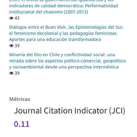
indicadores de calidad democrática: Performatividad
institucional del chavismo (2007-2013)
43
Diálogos entre el Buen Vivir, las Epistemologías del Sur,
el feminismo decolonial y las pedagogías feministas.
Aportes para una educación transformadora
39
Minería del litio en Chile y conflictividad social: una
mirada sobre los aspectos político-comercial, geopolítico
y socioambiental desde una perspectiva interméstica
39
Métricas