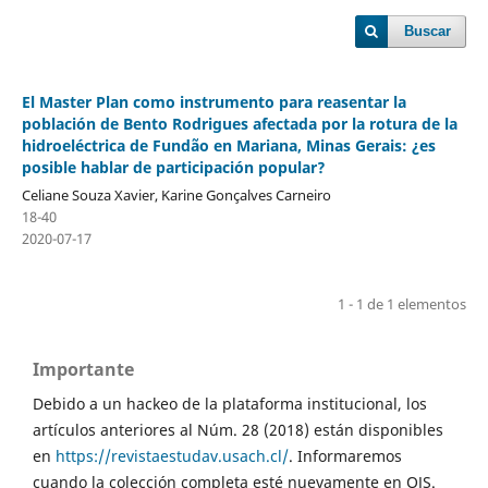
Buscar
El Master Plan como instrumento para reasentar la
población de Bento Rodrigues afectada por la rotura de la
hidroeléctrica de Fundão en Mariana, Minas Gerais: ¿es
posible hablar de participación popular?
Celiane Souza Xavier, Karine Gonçalves Carneiro
18-40
2020-07-17
1 - 1 de 1 elementos
Importante
Debido a un hackeo de la plataforma institucional, los
artículos anteriores al Núm. 28 (2018) están disponibles
en
https://revistaestudav.usach.cl/
. Informaremos
cuando la colección completa esté nuevamente en OJS.