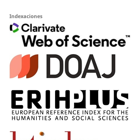
Indexaciones