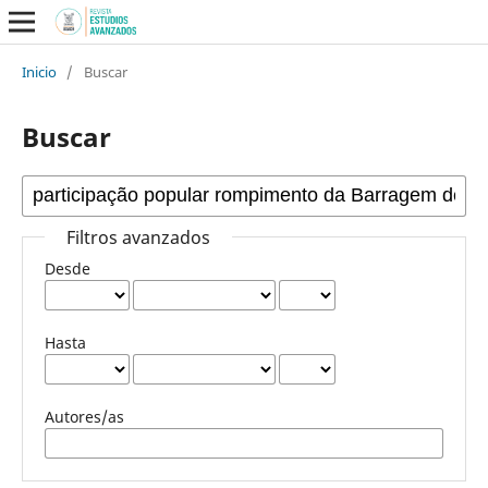
Inicio
/
Buscar
Buscar
Filtros avanzados
Desde
Hasta
Autores/as