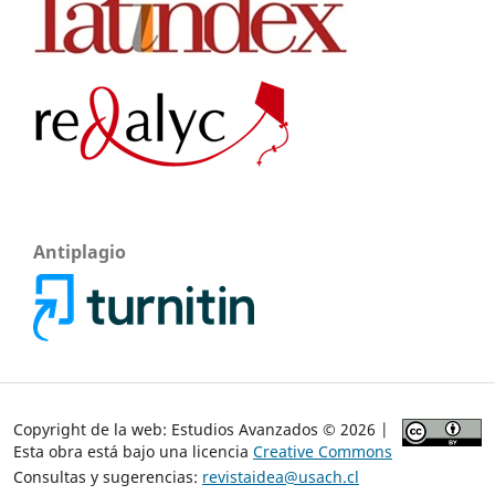
Antiplagio
Copyright de la web: Estudios Avanzados © 2026 |
Esta obra está bajo una licencia
Creative Commons
Consultas y sugerencias:
revistaidea@usach.cl