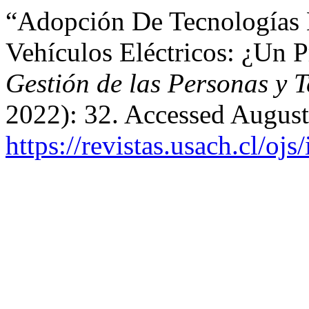
“Adopción De Tecnologías 
Vehículos Eléctricos: ¿Un 
Gestión de las Personas y 
2022): 32. Accessed August
https://revistas.usach.cl/oj