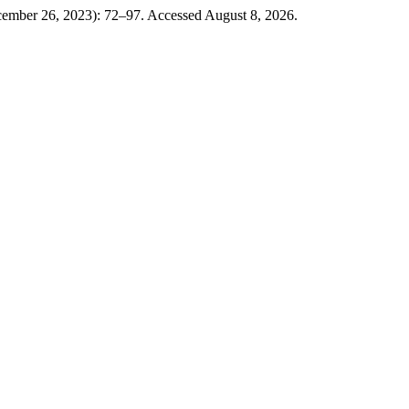
cember 26, 2023): 72–97. Accessed August 8, 2026.