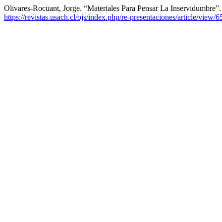
Olivares-Rocuant, Jorge. “Materiales Para Pensar La Inservidumbre”
https://revistas.usach.cl/ojs/index.php/re-presentaciones/article/view/