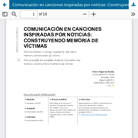
Comunicación en canciones inspiradas por noticias: Construyendo memoria de víctimas