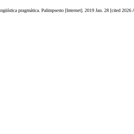
ngüística pragmática. Palimpsesto [Internet]. 2019 Jan. 28 [cited 2026 