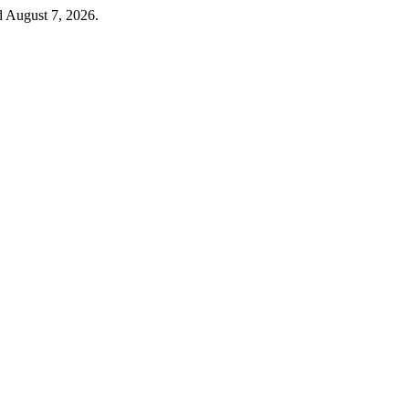
d August 7, 2026.