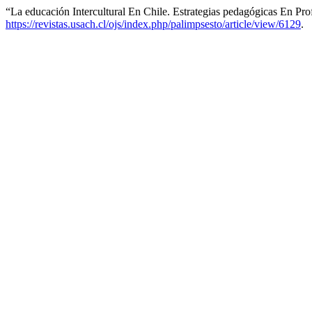
“La educación Intercultural En Chile. Estrategias pedagógicas En Pro
https://revistas.usach.cl/ojs/index.php/palimpsesto/article/view/6129
.