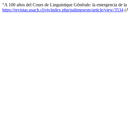
“A 100 años del Cours de Linguistique Générale: la emergencia de la 
https://revistas.usach.cl/ojs/index.php/palimpsesto/article/view/3534
(A