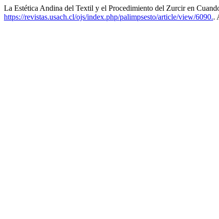
La Estética Andina del Textil y el Procedimiento del Zurcir en Cuand
https://revistas.usach.cl/ojs/index.php/palimpsesto/article/view/6090.
.