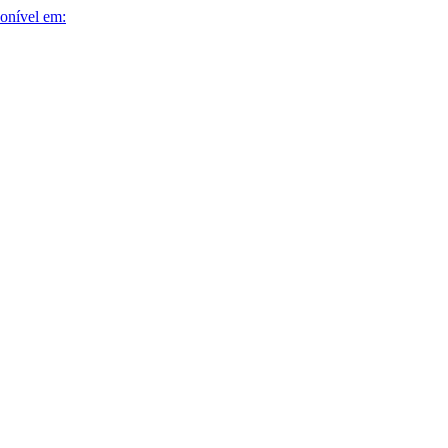
onível em: