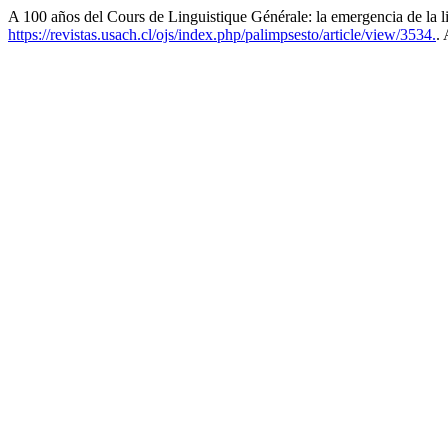
A 100 años del Cours de Linguistique Générale: la emergencia de la l
https://revistas.usach.cl/ojs/index.php/palimpsesto/article/view/3534.
.