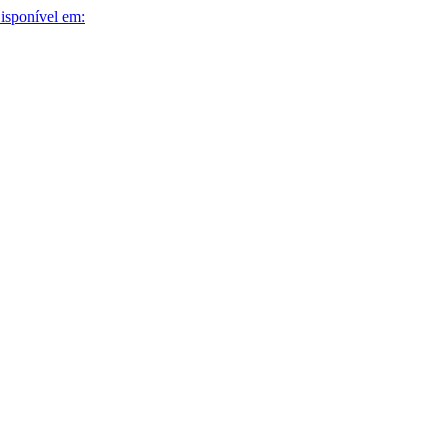
isponível em: