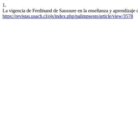
1.
La vigencia de Ferdinand de Saussure en la enseñanza y aprendizaje d
https://revistas.usach.cl/ojs/index.php/palimpsesto/article/view/3578