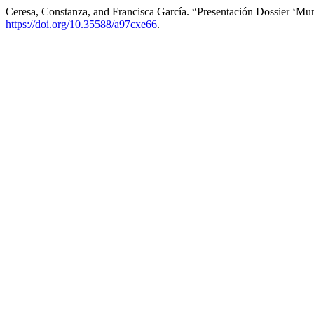
Ceresa, Constanza, and Francisca García. “Presentación Dossier ‘
https://doi.org/10.35588/a97cxe66
.