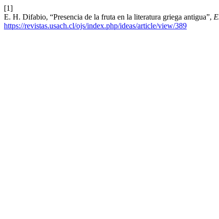
[1]
E. H. Difabio, “Presencia de la fruta en la literatura griega antigua”,
E
https://revistas.usach.cl/ojs/index.php/ideas/article/view/389