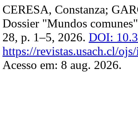
CERESA, Constanza; GARCÍ
Dossier "Mundos comunes
28, p. 1–5, 2026.
DOI: 10.
https://revistas.usach.cl/oj
Acesso em: 8 aug. 2026.