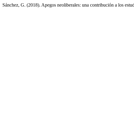
Sánchez, G. (2018). Apegos neoliberales: una contribución a los estud