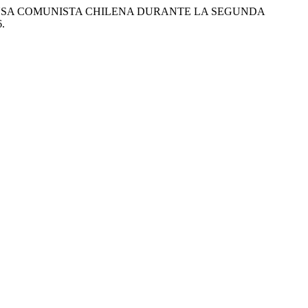
PRENSA COMUNISTA CHILENA DURANTE LA SEGUNDA
6.