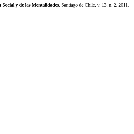
a Social y de las Mentalidades
, Santiago de Chile, v. 13, n. 2, 2011.