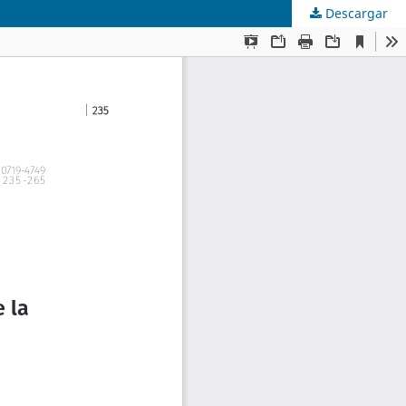
Descargar