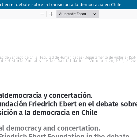
t en el debate sobre la transición a la democracia en Chile