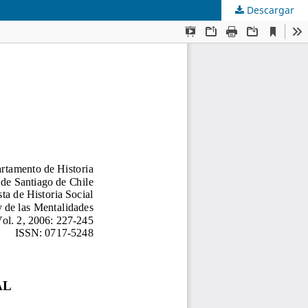
Descargar