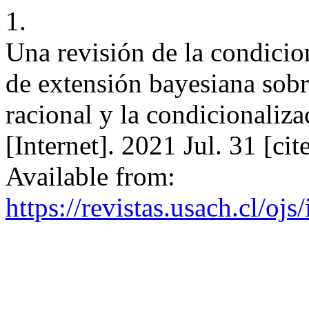
1.
Una revisión de la condicio
de extensión bayesiana sobr
racional y la condicionaliza
[Internet]. 2021 Jul. 31 [ci
Available from:
https://revistas.usach.cl/oj