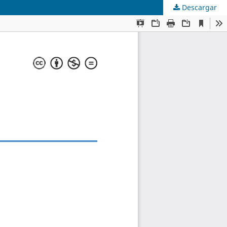
Descargar