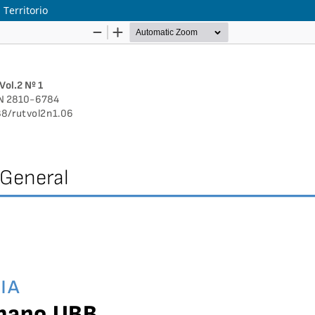
Territorio