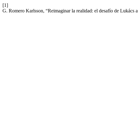
[1]
G. Romero Karlsson, “Reimaginar la realidad: el desafío de Lukács a