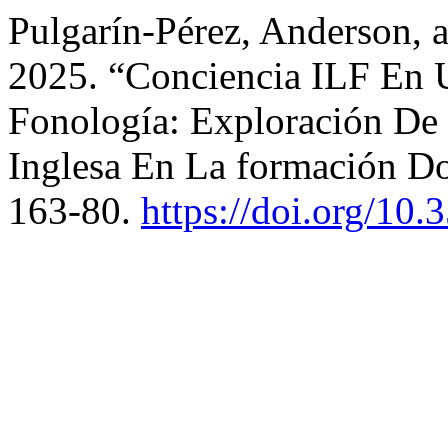
Pulgarín-Pérez, Anderson,
2025. “Conciencia ILF En 
Fonología: Exploración De
Inglesa En La formación D
163-80.
https://doi.org/10.