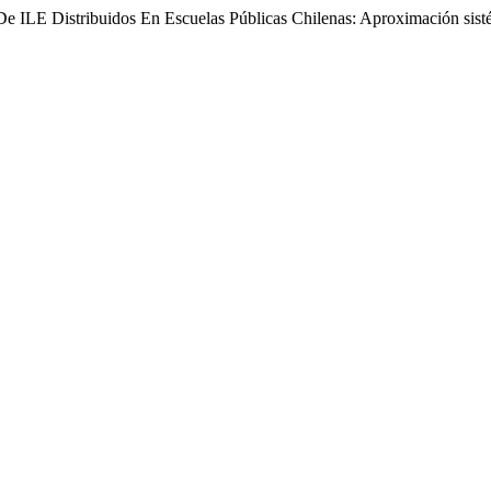
 De ILE Distribuidos En Escuelas Públicas Chilenas: Aproximación si