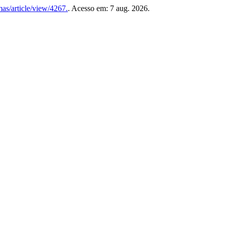
mas/article/view/4267.
. Acesso em: 7 aug. 2026.