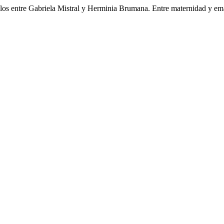
ulos entre Gabriela Mistral y Herminia Brumana. Entre maternidad y 