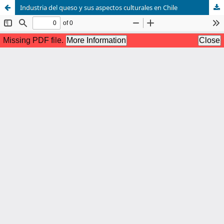
Industria del queso y sus aspectos culturales en Chile