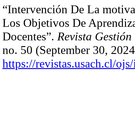
“Intervención De La motiv
Los Objetivos De Aprendiza
Docentes”.
Revista Gestión
no. 50 (September 30, 2024
https://revistas.usach.cl/oj