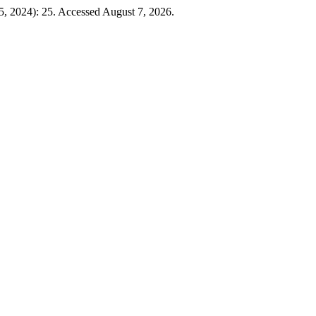
5, 2024): 25. Accessed August 7, 2026.