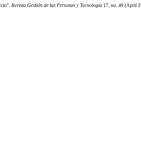
rcio”.
Revista Gestión de las Personas y Tecnología
17, no. 49 (April 2